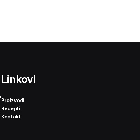
Linkovi
o
Proizvodi
Recepti
Kontakt